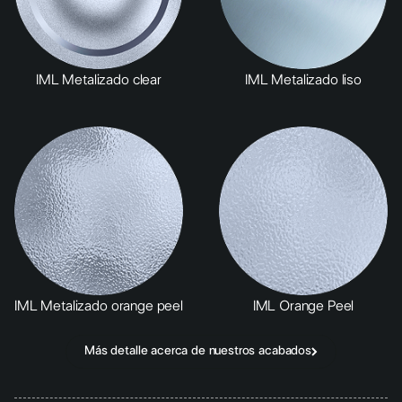
IML Metalizado clear
IML Metalizado liso
IML Metalizado orange peel
IML Orange Peel
Más detalle acerca de nuestros acabados