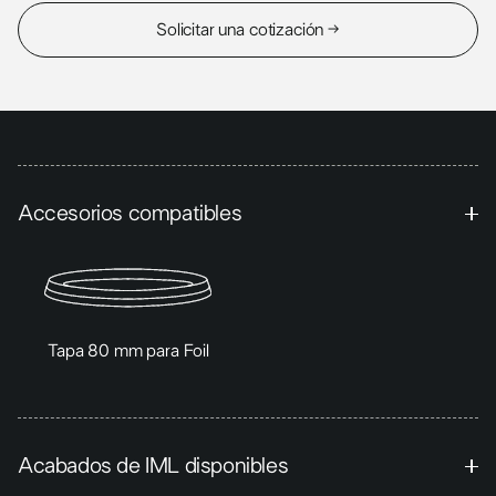
Solicitar una cotización →
Accesorios compatibles
Tapa 80 mm para Foil
Acabados de IML disponibles