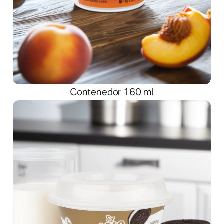
Contenedor 160 ml