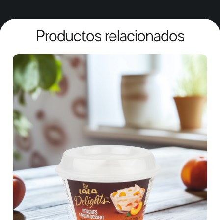
Productos relacionados