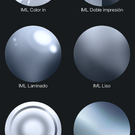
IML Color in
IML Doble impresión
IML Laminado
IML Liso