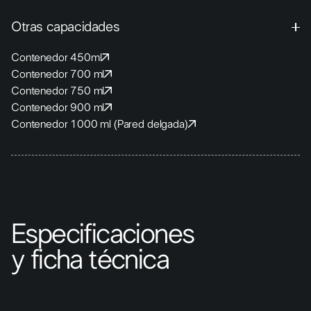
Otras capacidades
Contenedor 450ml
Contenedor 700 ml
Contenedor 750 ml
Contenedor 900 ml
Contenedor 1000 ml (Pared delgada)
Especificaciones
y ficha técnica