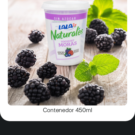
Contenedor 450ml