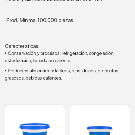
Prod. Mínima:
100,000 piezas
Características:
• Conservación y procesos: refrigeración, congelación,
esterilización, llenado en caliente.
• Productos alimenticios: lácteos, dips, dulces, productos
grasosos, bebidas calientes.