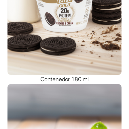
Contenedor 180 ml