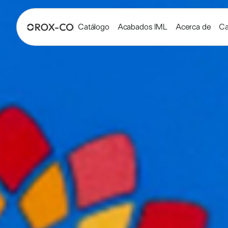
Catálogo
Acabados IML
Acerca de
Ca