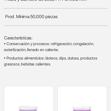
Prod. Mínima:
50,000 piezas
Características:
• Conservación y procesos: refrigeración, congelación,
esterilización, llenado en caliente.
• Productos alimenticios: lácteos, dips, dulces, productos
grasosos, bebidas calientes.