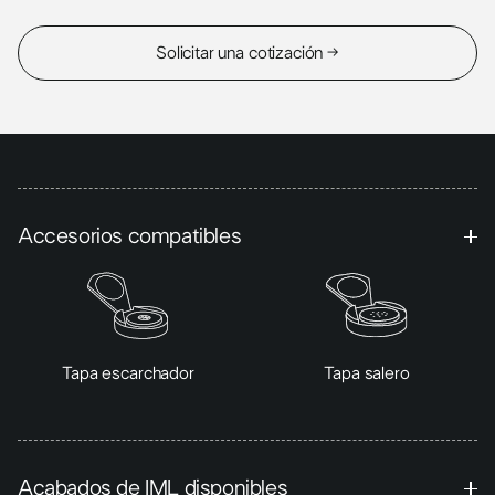
Solicitar una cotización →
Accesorios compatibles
Tapa escarchador
Tapa salero
Acabados de IML disponibles