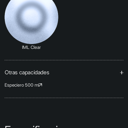
IML Clear
Otras capacidades
Especiero 500 ml