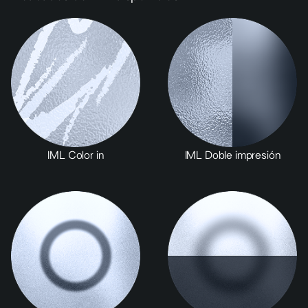
IML Color in
IML Doble impresión