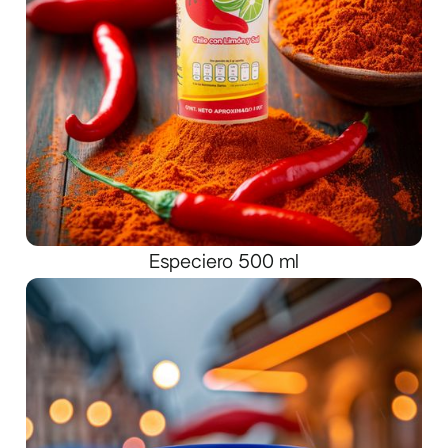
Especiero 500 ml