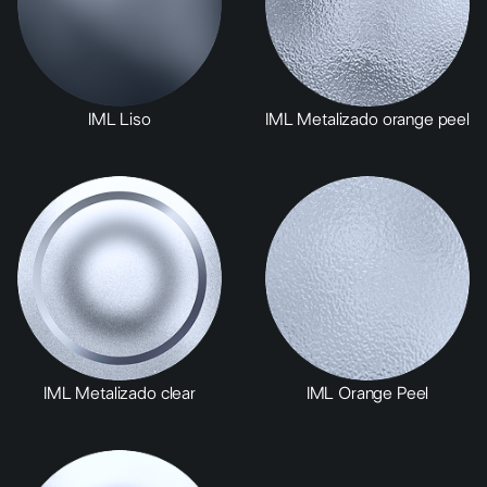
IML Liso
IML Metalizado orange peel
IML Metalizado clear
IML Orange Peel