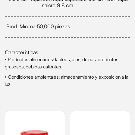
salero 9.8 cm
Prod. Mínima:
50,000 piezas
Características:
• Productos alimenticios: lácteos, dips, dulces, productos
grasosos, bebidas calientes.
• Condiciones ambientales: almacenamiento y exposición a la
luz.