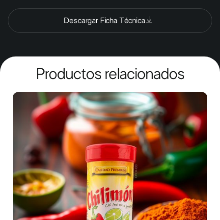
Descargar Ficha Técnica
Productos relacionados